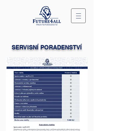
SERVISNÍ PORADENSTVÍ